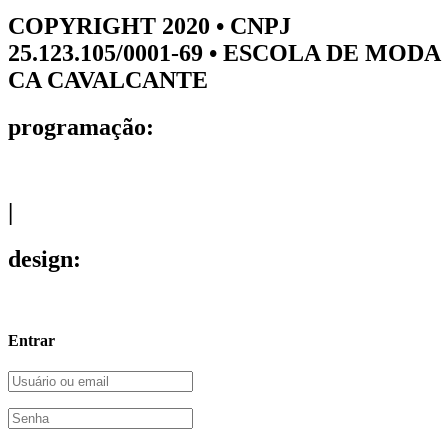
COPYRIGHT 2020 • CNPJ
25.123.105/0001-69 • ESCOLA DE MODA
CA CAVALCANTE
programação:
|
design:
Entrar