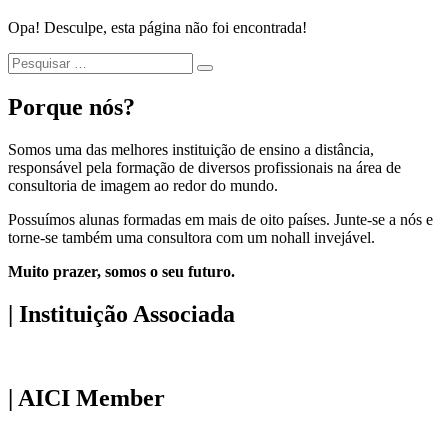
Opa! Desculpe, esta página não foi encontrada!
Procurar:
Porque nós?
Somos uma das melhores instituição de ensino a distância,
responsável pela formação de diversos profissionais na área de
consultoria de imagem ao redor do mundo.
Possuímos alunas formadas em mais de oito países. Junte-se a nós e
torne-se também uma consultora com um nohall invejável.
Muito prazer, somos o seu futuro.
| Instituição Associada
| AICI Member