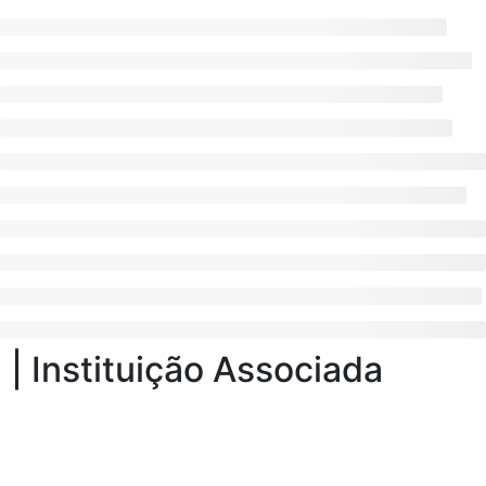
| Instituição Associada