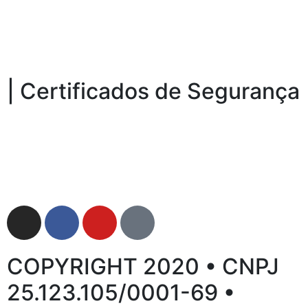
| Certificados de Segurança
COPYRIGHT 2020 • CNPJ
25.123.105/0001-69 •