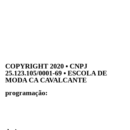
COPYRIGHT 2020 • CNPJ
25.123.105/0001-69 • ESCOLA DE
MODA CA CAVALCANTE
programação: