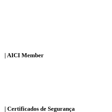
| AICI Member
| Certificados de Segurança