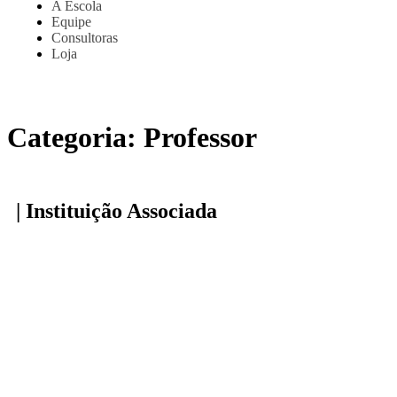
A Escola
Equipe
Consultoras
Loja
Categoria:
Professor
| Instituição Associada